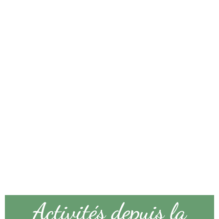
Activités depuis la