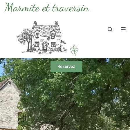
Réservez