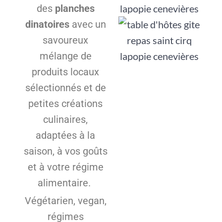
des
planches
dinatoires
avec un
savoureux
mélange de
produits locaux
sélectionnés et de
petites créations
culinaires
,
adaptées à la
saison, à vos goûts
et à votre régime
alimentaire.
Végétarien, vegan,
régimes