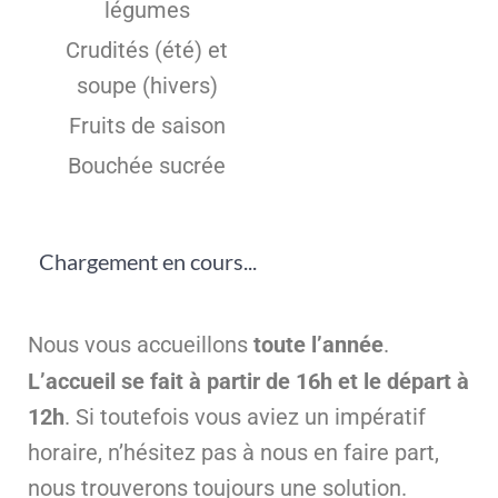
légumes
Crudités (été) et
soupe (hivers)
Fruits de saison
Bouchée sucrée
Chargement en cours...
Nous vous accueillons
toute l’année
.
L’accueil se fait à partir de 16h et le départ à
12h
. Si toutefois vous aviez un impératif
horaire, n’hésitez pas à nous en faire part,
nous trouverons toujours une solution.