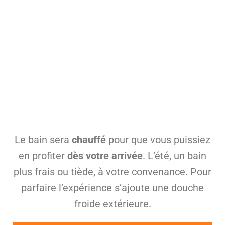
Le bain sera
chauffé
pour que vous puissiez
en profiter
dès votre arrivée
. L’été, un bain
plus frais ou tiède, à votre convenance. Pour
parfaire l’expérience s’ajoute une douche
froide extérieure.