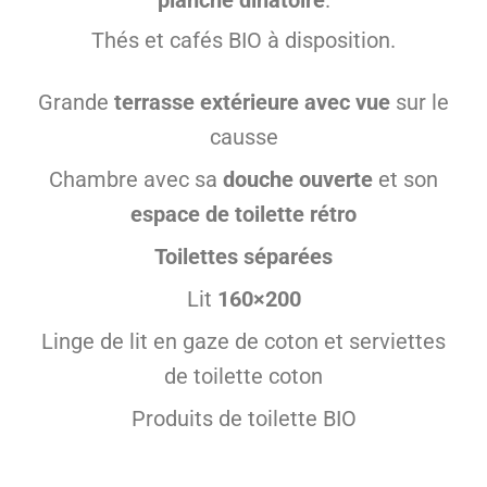
Thés et cafés BIO à disposition.
Grande
terrasse extérieure avec vue
sur le
causse
Chambre avec sa
douche ouverte
et son
espace de toilette rétro
Toilettes séparées
Lit
160×200
Linge de lit en gaze de coton et serviettes
de toilette coton
Produits de toilette BIO