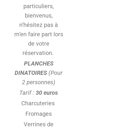
particuliers,
bienvenus,
n’hésitez pas à
m’en faire part lors
de votre
réservation.
PLANCHES
DINATOIRES
(Pour
2 personnes)
Tarif :
30 euros
Charcuteries
Fromages
Verrines de