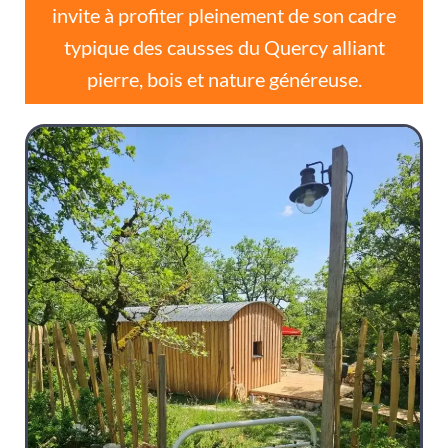
invite à profiter pleinement de son cadre
typique des causses du Quercy alliant
pierre, bois et nature généreuse.