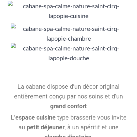
La cabane dispose d’un décor original
entièrement conçu par nos soins et d’un
grand confort
L’
espace cuisine
type brasserie vous invite
au
petit déjeuner
, à un apéritif et une
planche dinatoire
.