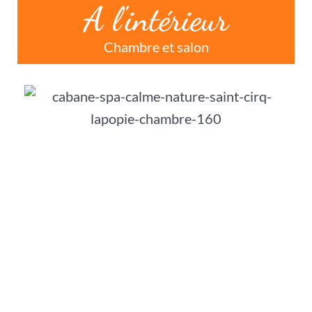
A l'intérieur
Chambre et salon