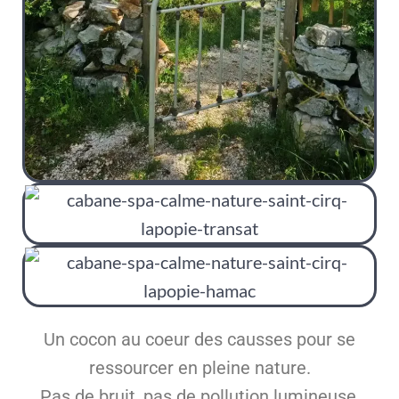
Un cocon au coeur des causses pour se
ressourcer en pleine nature.
Pas de bruit, pas de pollution lumineuse,