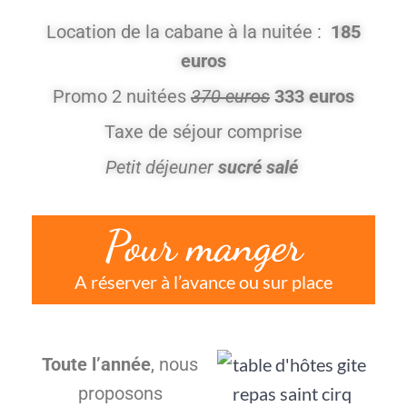
Location de la cabane à la nuitée :
185
euros
Promo 2 nuitées
370 euros
333 euros
Taxe de séjour comprise
Petit déjeuner
sucré salé
Pour manger
A réserver à l’avance ou sur place
Toute l’année
, nous
proposons