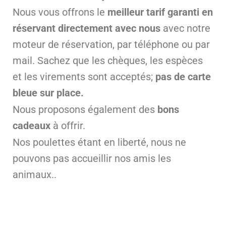
Nous vous offrons le
meilleur tarif garanti en
réservant directement avec nous
avec notre
moteur de réservation, par téléphone ou par
mail. Sachez que les chèques, les espèces
et les virements sont acceptés;
pas de carte
bleue sur place.
Nous proposons également des
bons
cadeaux
à offrir.
Nos poulettes étant en liberté, nous ne
pouvons pas accueillir nos amis les
animaux..