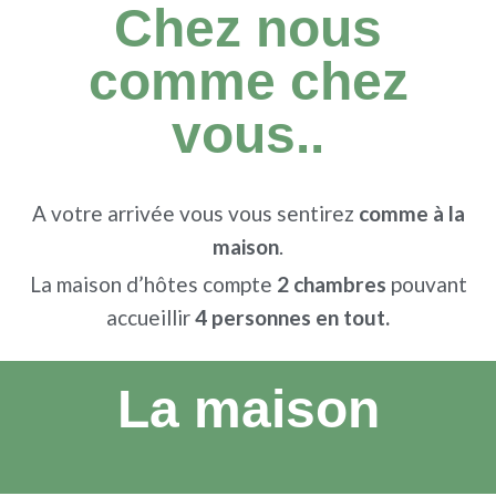
Chez nous
comme chez
vous..
A votre arrivée vous vous sentirez
comme à la
maison
.
La maison d’hôtes compte
2 chambres
pouvant
accueillir
4 personnes en tout.
La maison