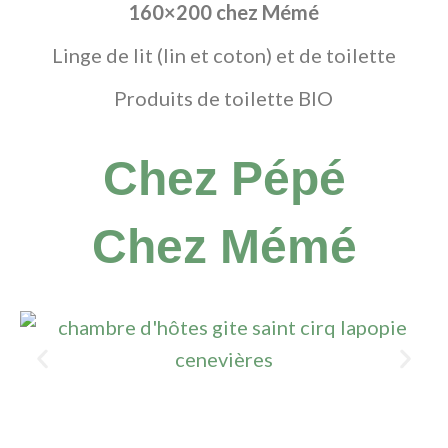
160×200 chez Mémé
Linge de lit (lin et coton) et de toilette
Produits de toilette BIO
Chez Pépé
Chez Mémé