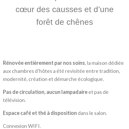
cœur des causses et d’une
forêt de chênes
Rénovée entièrement par nos soins
, la maison dédiée
aux chambres d’hôtes a été revisitée entre tradition,
modernité, création et démarche écologique.
Pas de circulation, aucun lampadaire
et pas de
télévision.
Espace café et thé à disposition
dans le salon.
Connexion WIFI.