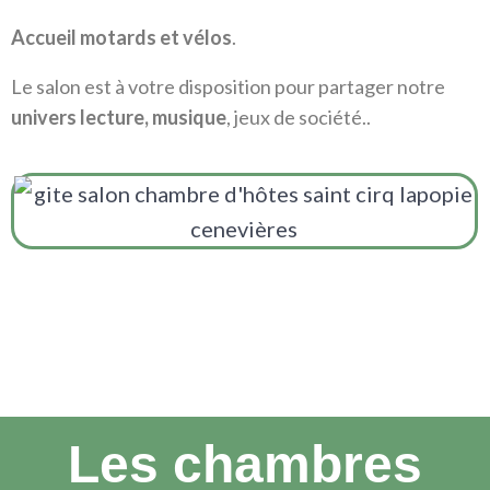
Accueil motards et vélos
.
Le salon est à votre disposition pour partager notre
univers lecture, musique
, jeux de société..
Les chambres