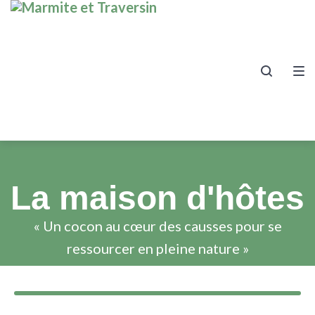
La maison d'hôtes
« Un cocon au cœur des causses pour se
ressourcer en pleine nature »