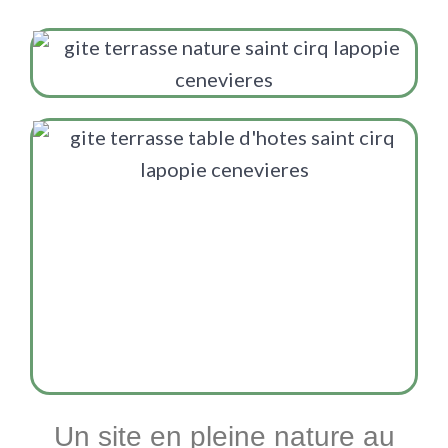
Un site en pleine nature au