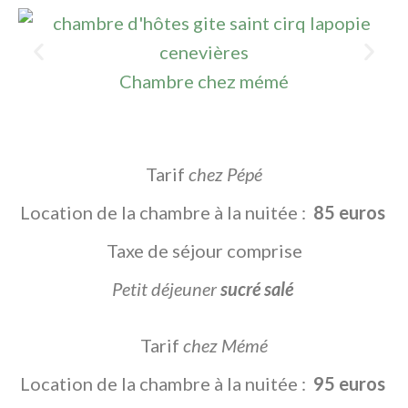
Chambre chez mémé
Tarif
chez Pépé
Location de la chambre à la nuitée :
85 euros
Taxe de séjour comprise
Petit déjeuner
sucré salé
Tarif
chez Mémé
Location de la chambre à la nuitée :
95 euros