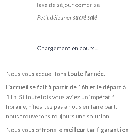
Taxe de séjour comprise
Petit déjeuner
sucré salé
Chargement en cours...
Nous vous accueillons
toute l’année
.
L’accueil se fait à partir de 16h et le départ à
11h
. Si toutefois vous aviez un impératif
horaire, n’hésitez pas à nous en faire part,
nous trouverons toujours une solution.
Nous vous offrons le
meilleur tarif garanti en